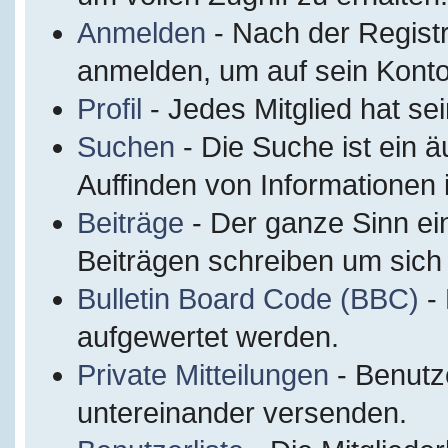
Anmelden
- Nach der Regist
anmelden, um auf sein Konto
Profil
- Jedes Mitglied hat sei
Suchen
- Die Suche ist ein 
Auffinden von Informationen
Beiträge
- Der ganze Sinn ei
Beiträgen schreiben um sich
Bulletin Board Code (BBC)
- 
aufgewertet werden.
Private Mitteilungen
- Benutz
untereinander versenden.