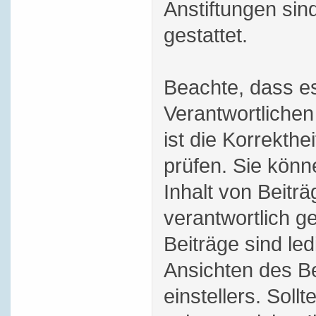
Anstiftungen sind
gestattet.
Beachte, dass es
Verantwortlichen
ist die Korrekthei
prüfen. Sie könn
Inhalt von Beitr
verantwortlich 
Beiträge sind le
Ansichten des Be
einstellers. Soll