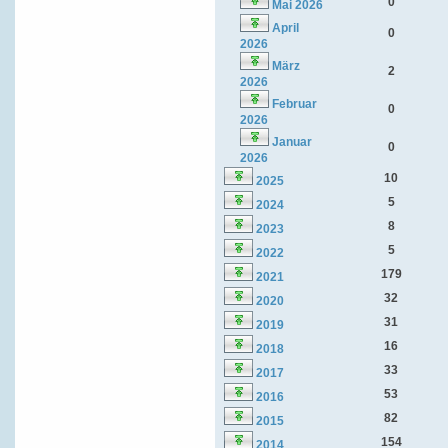
0
Mai 2026
April
0
2026
März
2
2026
Februar
0
2026
Januar
0
2026
10
2025
5
2024
8
2023
5
2022
179
2021
32
2020
31
2019
16
2018
33
2017
53
2016
82
2015
154
2014