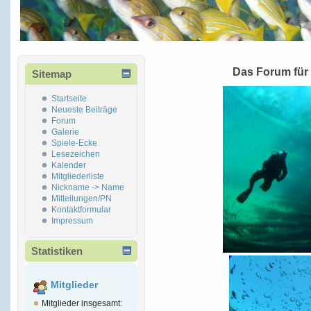
Das Forum für
Sitemap
Startseite
Neueste Beiträge
Forum
Galerie
Spiele-Ecke
Lesezeichen
Kalender
Mitgliederliste
Nickname -> Name
Mitteilungen/PN
Kontaktformular
Impressum
Statistiken
Mitglieder
Mitglieder insgesamt: