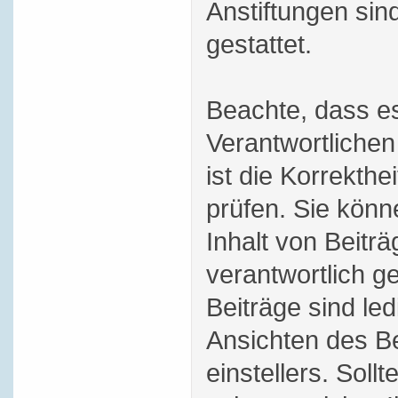
Anstiftungen sind
gestattet.
Beachte, dass es
Verantwortlichen
ist die Korrekthei
prüfen. Sie könn
Inhalt von Beitr
verantwortlich 
Beiträge sind le
Ansichten des Be
einstellers. Soll