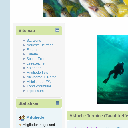
Sitemap
Startseite
Neueste Beiträge
Forum
Galerie
Spiele-Ecke
Lesezeichen
Kalender
Mitgliederliste
Nickname -> Name
Mitteilungen/PN
Kontaktformular
Impressum
Statistiken
Aktuelle Termine (Tauchtreffe
Mitglieder
Mitglieder insgesamt: