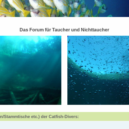
Das Forum für Taucher und Nichttaucher
n/Stammtische etc.) der Catfish-Divers: