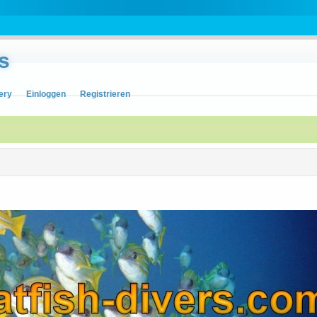
s
ery
Einloggen
Registrieren