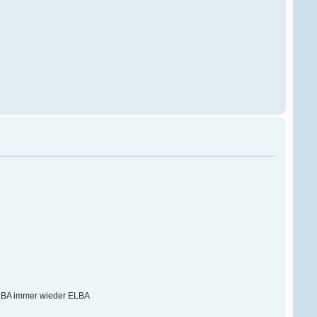
BA immer wieder ELBA