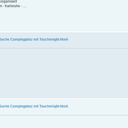
organisiert
 Karlsruhe - ....
Suche Campingplatz mit Tauchmöglichkeit
Suche Campingplatz mit Tauchmöglichkeit