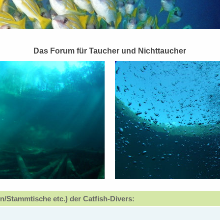
Das Forum für Taucher und Nichttaucher
n/Stammtische etc.) der Catfish-Divers: