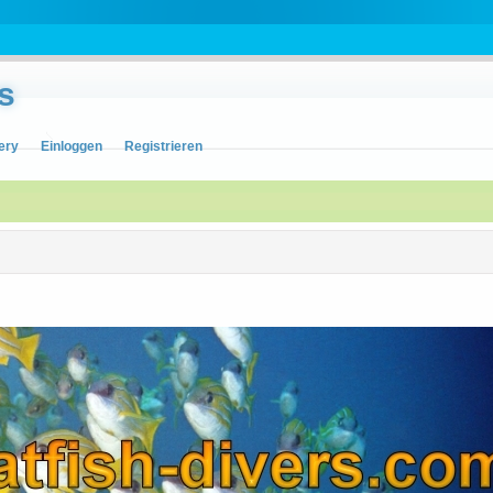
s
ery
Einloggen
Registrieren