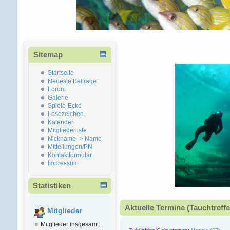
Sitemap
Startseite
Neueste Beiträge
Forum
Galerie
Spiele-Ecke
Lesezeichen
Kalender
Mitgliederliste
Nickname -> Name
Mitteilungen/PN
Kontaktformular
Impressum
Statistiken
Aktuelle Termine (Tauchtreffe
Mitglieder
Mitglieder insgesamt: