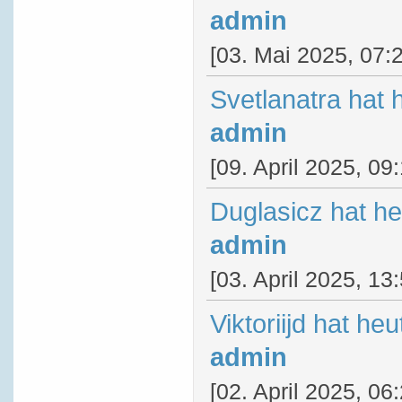
admin
[03. Mai 2025, 07:
Svetlanatra hat 
admin
[09. April 2025, 09
Duglasicz hat h
admin
[03. April 2025, 13
Viktoriijd hat he
admin
[02. April 2025, 06