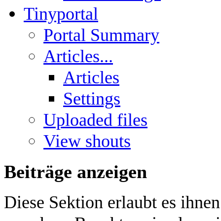
Tinyportal
Portal Summary
Articles...
Articles
Settings
Uploaded files
View shouts
Beiträge anzeigen
Diese Sektion erlaubt es ihnen