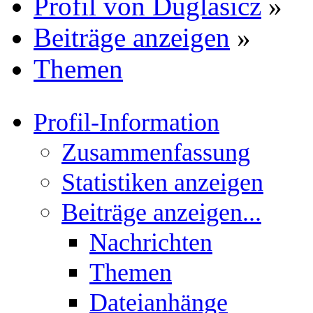
Profil von Duglasicz
»
Beiträge anzeigen
»
Themen
Profil-Information
Zusammenfassung
Statistiken anzeigen
Beiträge anzeigen...
Nachrichten
Themen
Dateianhänge