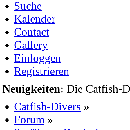
Suche
Kalender
Contact
Gallery
Einloggen
Registrieren
Neuigkeiten
: Die Catfish-D
Catfish-Divers
»
Forum
»