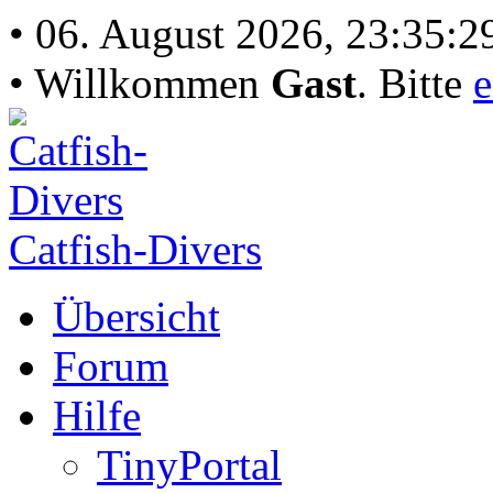
• 06. August 2026, 23:35:2
• Willkommen
Gast
. Bitte
e
Catfish-Divers
Übersicht
Forum
Hilfe
TinyPortal