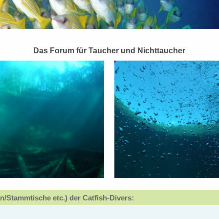
Das Forum für Taucher und Nichttaucher
n/Stammtische etc.) der Catfish-Divers: