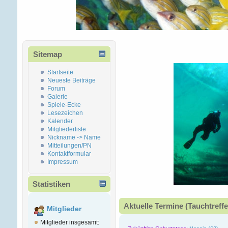
Sitemap
Startseite
Neueste Beiträge
Forum
Galerie
Spiele-Ecke
Lesezeichen
Kalender
Mitgliederliste
Nickname -> Name
Mitteilungen/PN
Kontaktformular
Impressum
Statistiken
Aktuelle Termine (Tauchtreffe
Mitglieder
Mitglieder insgesamt: