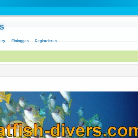
s
ery
Einloggen
Registrieren