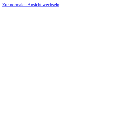
Zur normalen Ansicht wechseln