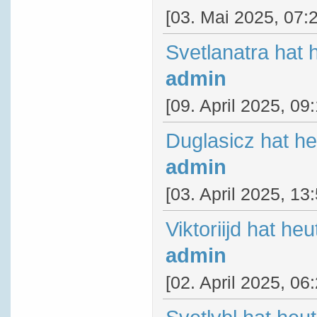
[03. Mai 2025, 07:
Svetlanatra hat 
admin
[09. April 2025, 09
Duglasicz hat h
admin
[03. April 2025, 13
Viktoriijd hat he
admin
[02. April 2025, 06