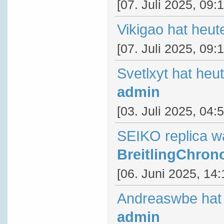
[07. Juli 2025, 09:
Vikigao hat heut
[07. Juli 2025, 09:
Svetlxyt hat heu
admin
[03. Juli 2025, 04:
SEIKO replica w
BreitlingChron
[06. Juni 2025, 14:
Andreaswbe hat 
admin