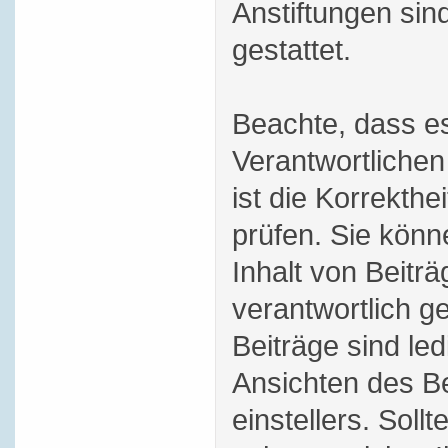
Anstiftungen sind
gestattet.
Beachte, dass es
Verantwortlichen
ist die Korrekthei
prüfen. Sie könn
Inhalt von Beitr
verantwortlich 
Beiträge sind le
Ansichten des Be
einstellers. Soll