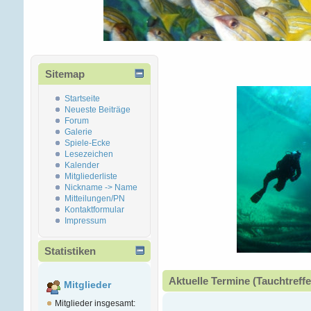
Sitemap
Startseite
Neueste Beiträge
Forum
Galerie
Spiele-Ecke
Lesezeichen
Kalender
Mitgliederliste
Nickname -> Name
Mitteilungen/PN
Kontaktformular
Impressum
Statistiken
Aktuelle Termine (Tauchtreffe
Mitglieder
Mitglieder insgesamt: