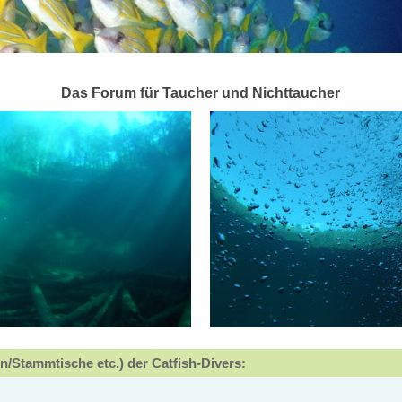
Das Forum für Taucher und Nichttaucher
n/Stammtische etc.) der Catfish-Divers: