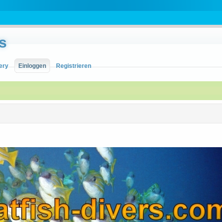
s
ery
Einloggen
Registrieren