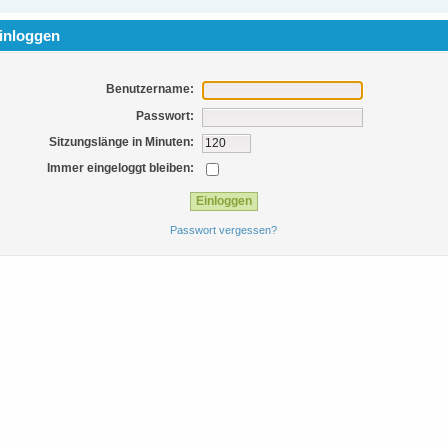
inloggen
Benutzername:
Passwort:
Sitzungslänge in Minuten:
Immer eingeloggt bleiben:
Passwort vergessen?