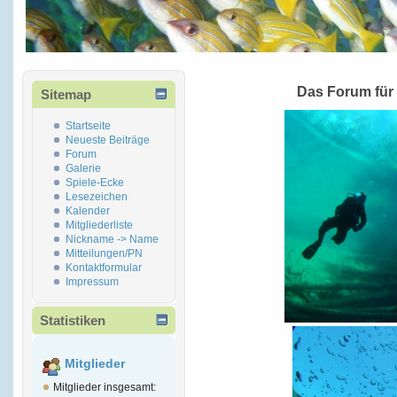
Das Forum für
Sitemap
Startseite
Neueste Beiträge
Forum
Galerie
Spiele-Ecke
Lesezeichen
Kalender
Mitgliederliste
Nickname -> Name
Mitteilungen/PN
Kontaktformular
Impressum
Statistiken
Mitglieder
Mitglieder insgesamt: