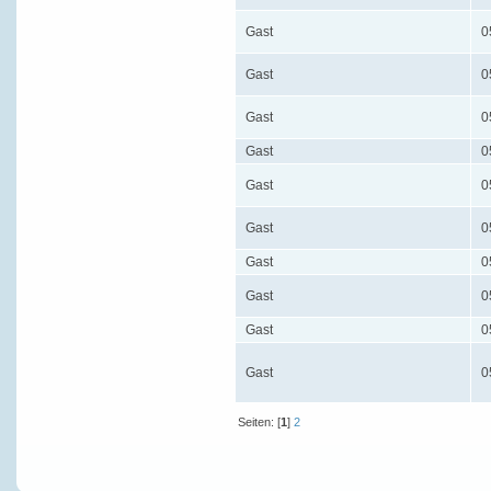
Gast
0
Gast
0
Gast
0
Gast
0
Gast
0
Gast
0
Gast
0
Gast
0
Gast
0
Gast
0
Seiten: [
1
]
2