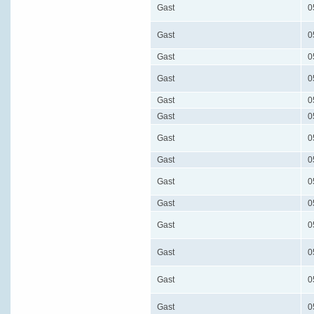
Gast
0
Gast
0
Gast
0
Gast
0
Gast
0
Gast
0
Gast
0
Gast
0
Gast
0
Gast
0
Gast
0
Gast
0
Gast
0
Gast
0