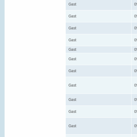
Gast
0
Gast
0
Gast
0
Gast
0
Gast
0
Gast
0
Gast
0
Gast
0
Gast
0
Gast
0
Gast
0