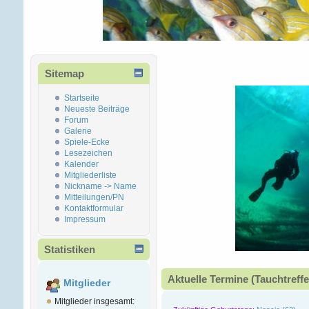
Sitemap
Startseite
Neueste Beiträge
Forum
Galerie
Spiele-Ecke
Lesezeichen
Kalender
Mitgliederliste
Nickname -> Name
Mitteilungen/PN
Kontaktformular
Impressum
Statistiken
Aktuelle Termine (Tauchtreffe
Mitglieder
Mitglieder insgesamt: