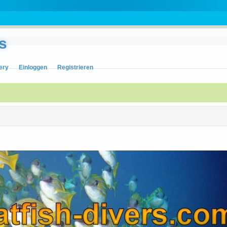
s
ery
Einloggen
Registrieren