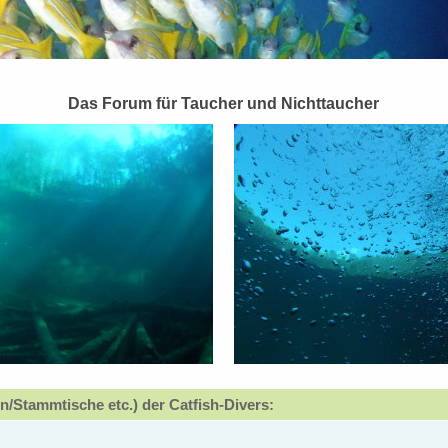
Das Forum für Taucher und Nichttaucher
n/Stammtische etc.) der Catfish-Divers: