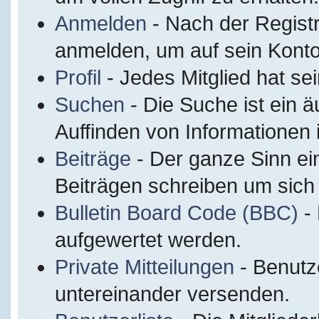
Anmelden
- Nach der Regist
anmelden, um auf sein Konto
Profil
- Jedes Mitglied hat sei
Suchen
- Die Suche ist ein 
Auffinden von Informationen
Beiträge
- Der ganze Sinn ei
Beiträgen schreiben um sich
Bulletin Board Code (BBC)
- 
aufgewertet werden.
Private Mitteilungen
- Benutz
untereinander versenden.