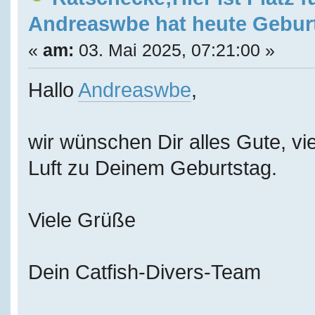
Andreaswbe hat heute Gebur
«
am:
03. Mai 2025, 07:21:00 »
Hallo
Andreaswbe
,
wir wünschen Dir alles Gute, vie
Luft zu Deinem Geburtstag.
Viele Grüße
Dein Catfish-Divers-Team