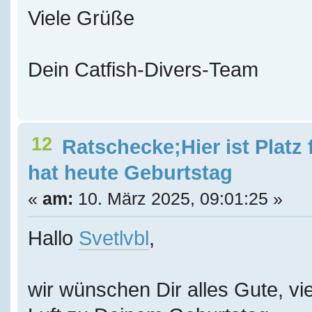
Viele Grüße
Dein Catfish-Divers-Team
12
Ratschecke;Hier ist Platz
hat heute Geburtstag
«
am:
10. März 2025, 09:01:25 »
Hallo
Svetlvbl
,
wir wünschen Dir alles Gute, vie