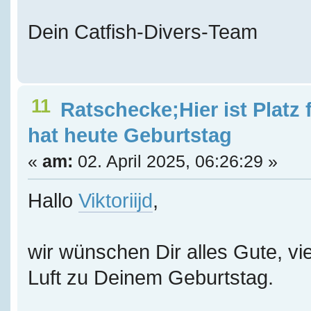
Dein Catfish-Divers-Team
11
Ratschecke;Hier ist Platz 
hat heute Geburtstag
«
am:
02. April 2025, 06:26:29 »
Hallo
Viktoriijd
,
wir wünschen Dir alles Gute, vie
Luft zu Deinem Geburtstag.