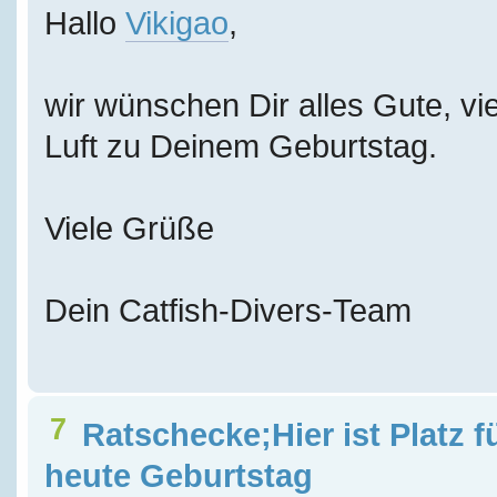
Hallo
Vikigao
,
wir wünschen Dir alles Gute, vie
Luft zu Deinem Geburtstag.
Viele Grüße
Dein Catfish-Divers-Team
7
Ratschecke;Hier ist Platz f
heute Geburtstag