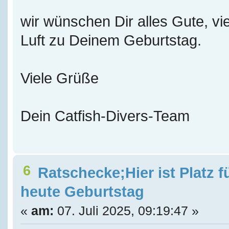
wir wünschen Dir alles Gute, vie
Luft zu Deinem Geburtstag.
Viele Grüße
Dein Catfish-Divers-Team
6
Ratschecke;Hier ist Platz f
heute Geburtstag
«
am:
07. Juli 2025, 09:19:47 »