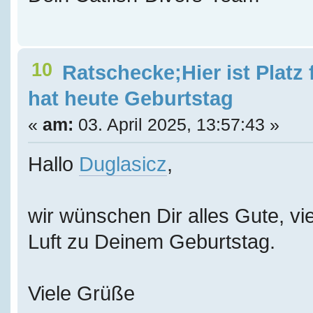
10
Ratschecke;Hier ist Platz
hat heute Geburtstag
«
am:
03. April 2025, 13:57:43 »
Hallo
Duglasicz
,
wir wünschen Dir alles Gute, vie
Luft zu Deinem Geburtstag.
Viele Grüße