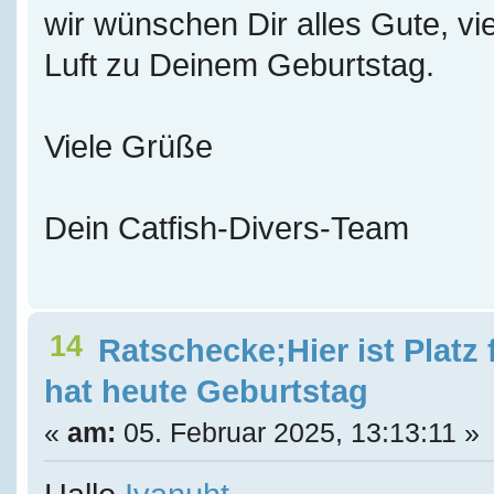
wir wünschen Dir alles Gute, vie
Luft zu Deinem Geburtstag.
Viele Grüße
Dein Catfish-Divers-Team
14
Ratschecke;Hier ist Platz
hat heute Geburtstag
«
am:
05. Februar 2025, 13:13:11 »