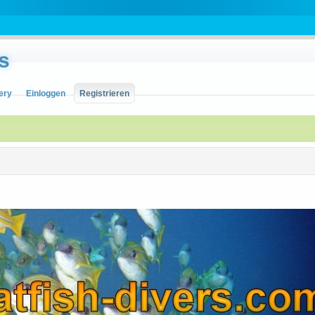
s
ery
Einloggen
Registrieren