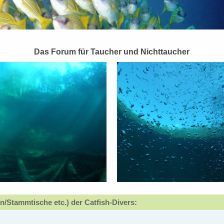
Das Forum für Taucher und Nichttaucher
n/Stammtische etc.) der Catfish-Divers: