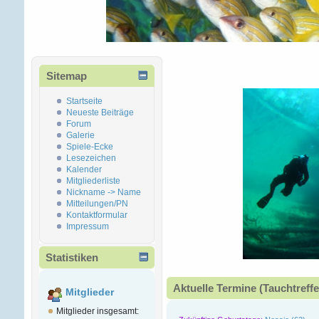
Sitemap
Startseite
Neueste Beiträge
Forum
Galerie
Spiele-Ecke
Lesezeichen
Kalender
Mitgliederliste
Nickname -> Name
Mitteilungen/PN
Kontaktformular
Impressum
Statistiken
Aktuelle Termine (Tauchtreffe
Mitglieder
Mitglieder insgesamt: