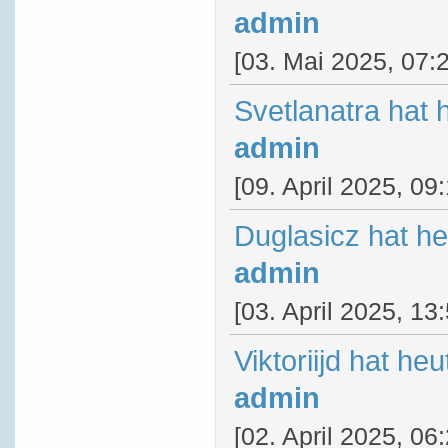
admin
[03. Mai 2025, 07:
Svetlanatra hat 
admin
[09. April 2025, 09
Duglasicz hat h
admin
[03. April 2025, 13
Viktoriijd hat he
admin
[02. April 2025, 06