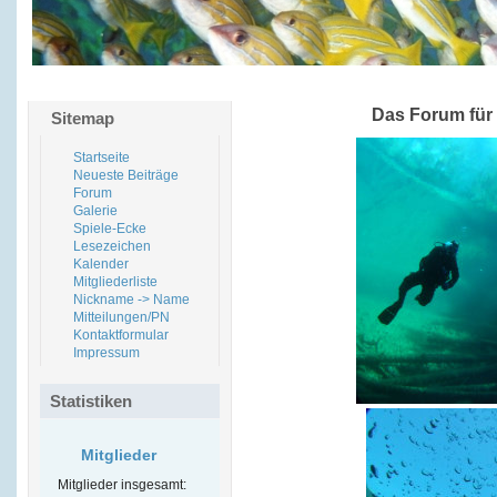
Das Forum für
Sitemap
Startseite
Neueste Beiträge
Forum
Galerie
Spiele-Ecke
Lesezeichen
Kalender
Mitgliederliste
Nickname -> Name
Mitteilungen/PN
Kontaktformular
Impressum
Statistiken
Mitglieder
Mitglieder insgesamt: