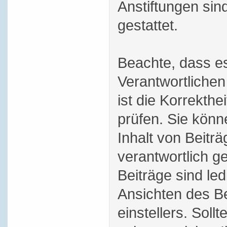
Anstiftungen sind
gestattet.
Beachte, dass es
Verantwortlichen
ist die Korrekthei
prüfen. Sie könn
Inhalt von Beitr
verantwortlich 
Beiträge sind le
Ansichten des Be
einstellers. Soll