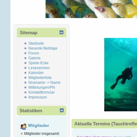
Sitemap
Startseite
Neueste Beiträge
Forum
Galerie
Spiele-Ecke
Lesezeichen
Kalender
Mitgliederliste
Nickname -> Name
Mitteilungen/PN
Kontaktformular
Impressum
Statistiken
Aktuelle Termine (Tauchtreffe
Mitglieder
Mitglieder insgesamt: