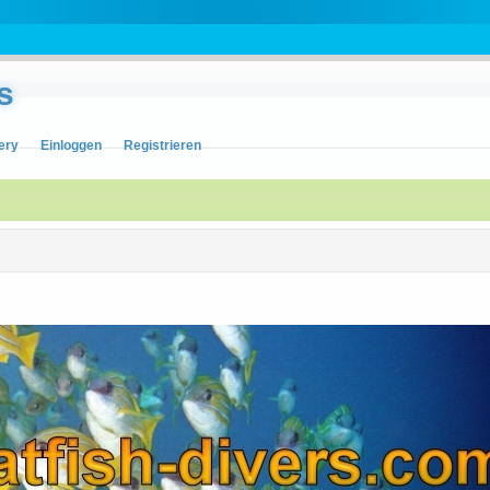
s
ery
Einloggen
Registrieren