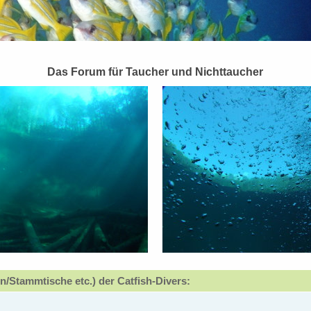
Das Forum für Taucher und Nichttaucher
n/Stammtische etc.) der Catfish-Divers: