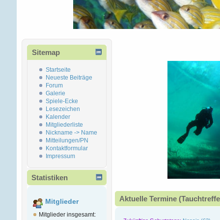
Sitemap
Startseite
Neueste Beiträge
Forum
Galerie
Spiele-Ecke
Lesezeichen
Kalender
Mitgliederliste
Nickname -> Name
Mitteilungen/PN
Kontaktformular
Impressum
Statistiken
Aktuelle Termine (Tauchtreffe
Mitglieder
Mitglieder insgesamt: