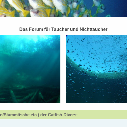
Das Forum für Taucher und Nichttaucher
n/Stammtische etc.) der Catfish-Divers: