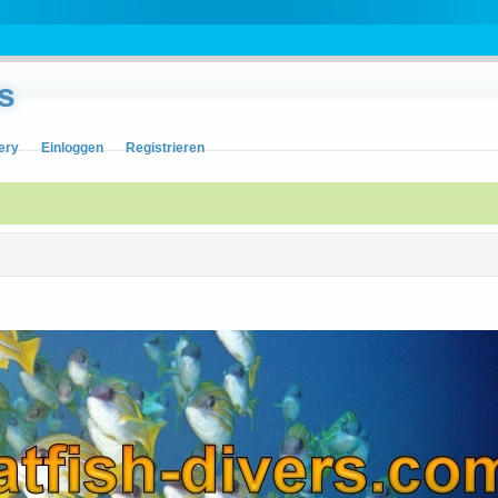
s
ery
Einloggen
Registrieren