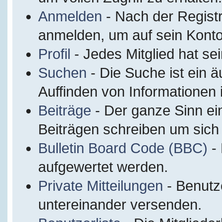
Anmelden
- Nach der Regist
anmelden, um auf sein Konto
Profil
- Jedes Mitglied hat sei
Suchen
- Die Suche ist ein 
Auffinden von Informationen
Beiträge
- Der ganze Sinn ei
Beiträgen schreiben um sich
Bulletin Board Code (BBC)
- 
aufgewertet werden.
Private Mitteilungen
- Benutz
untereinander versenden.