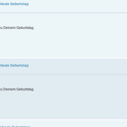
 heute Geburtstag
t zu Deinem Geburtstag.
 heute Geburtstag
t zu Deinem Geburtstag.