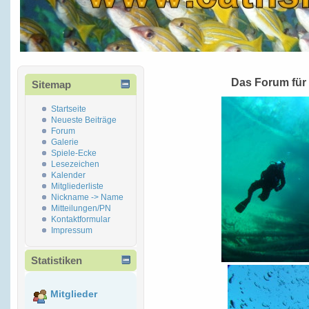
Das Forum für
Sitemap
Startseite
Neueste Beiträge
Forum
Galerie
Spiele-Ecke
Lesezeichen
Kalender
Mitgliederliste
Nickname -> Name
Mitteilungen/PN
Kontaktformular
Impressum
Statistiken
Mitglieder