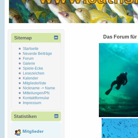
Das Forum für
Sitemap
Startseite
Neueste Beiträge
Forum
Galerie
Spiele-Ecke
Lesezeichen
Kalender
Mitgliederliste
Nickname -> Name
Mitteilungen/PN
Kontaktformular
Impressum
Statistiken
Mitglieder