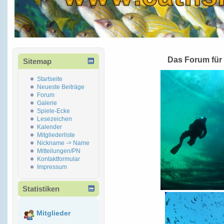
Das Forum für
Sitemap
Startseite
Neueste Beiträge
Forum
Galerie
Spiele-Ecke
Lesezeichen
Kalender
Mitgliederliste
Nickname -> Name
Mitteilungen/PN
Kontaktformular
Impressum
Statistiken
Mitglieder