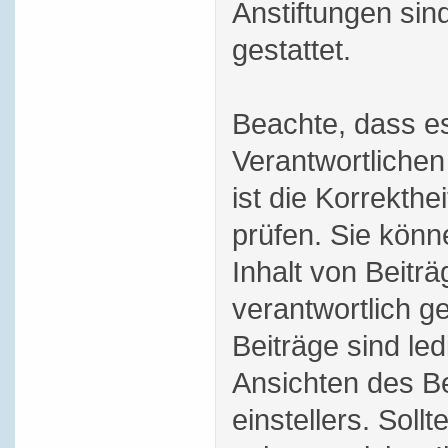
Anstiftungen sind
gestattet.
Beachte, dass es
Verantwortlichen
ist die Korrekthei
prüfen. Sie könn
Inhalt von Beitr
verantwortlich 
Beiträge sind le
Ansichten des Be
einstellers. Soll