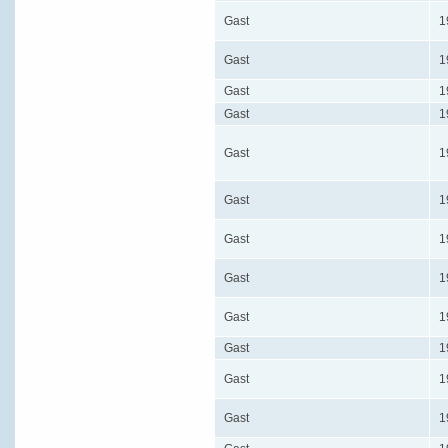
Gast
1
Gast
1
Gast
1
Gast
1
Gast
1
Gast
1
Gast
1
Gast
1
Gast
1
Gast
1
Gast
1
Gast
1