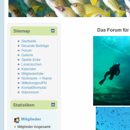
Das Forum für
Sitemap
Startseite
Neueste Beiträge
Forum
Galerie
Spiele-Ecke
Lesezeichen
Kalender
Mitgliederliste
Nickname -> Name
Mitteilungen/PN
Kontaktformular
Impressum
Statistiken
Mitglieder
Mitglieder insgesamt: