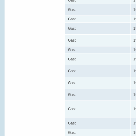
Gast
1
Gast
1
Gast
1
Gast
1
Gast
1
Gast
1
Gast
1
Gast
1
Gast
1
Gast
1
Gast
1
Gast
1
Gast
1