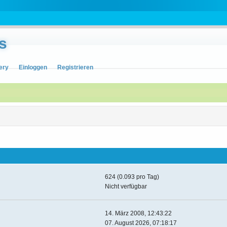
s
ery
Einloggen
Registrieren
624 (0.093 pro Tag)
Nicht verfügbar
14. März 2008, 12:43:22
07. August 2026, 07:18:17