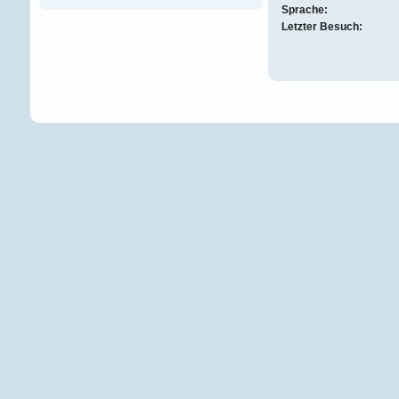
Sprache:
Letzter Besuch: