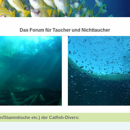
Das Forum für Taucher und Nichttaucher
n/Stammtische etc.) der Catfish-Divers: