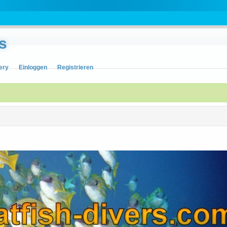
s
ery
Einloggen
Registrieren