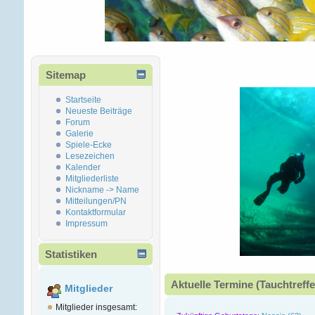
Sitemap
Startseite
Neueste Beiträge
Forum
Galerie
Spiele-Ecke
Lesezeichen
Kalender
Mitgliederliste
Nickname -> Name
Mitteilungen/PN
Kontaktformular
Impressum
Statistiken
Aktuelle Termine (Tauchtreffe
Mitglieder
Mitglieder insgesamt: